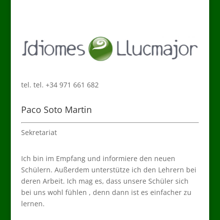
tel. tel. +34 971 661 682
Paco Soto Martin
Sekretariat
Ich bin im Empfang und informiere den neuen
Schülern. Außerdem unterstütze ich den Lehrern bei
deren Arbeit. Ich mag es, dass unsere Schüler sich
bei uns wohl fühlen , denn dann ist es einfacher zu
lernen.