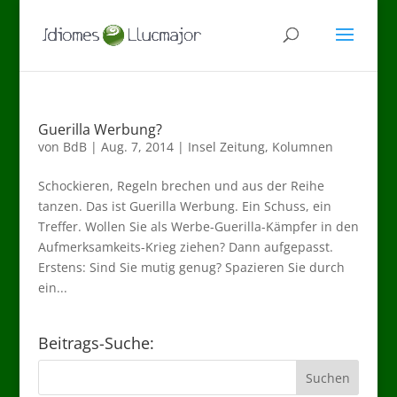
Guerilla Werbung?
von
BdB
|
Aug. 7, 2014
|
Insel Zeitung
,
Kolumnen
Schockieren, Regeln brechen und aus der Reihe
tanzen. Das ist Guerilla Werbung. Ein Schuss, ein
Treffer. Wollen Sie als Werbe-Guerilla-Kämpfer in den
Aufmerksamkeits-Krieg ziehen? Dann aufgepasst.
Erstens: Sind Sie mutig genug? Spazieren Sie durch
ein...
Beitrags-Suche: