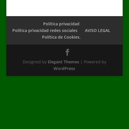
Política privacidad
Política privacidad redes sociales
AVISO LEGAL
Política de Cookies.
Designed by
Elegant Themes
| Powered by
WordPress